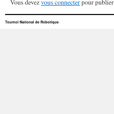
Vous devez
vous connecter
pour publier
Tournoi National de Robotique