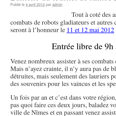
Publié le
4 avril 2012
par
admin
Tout à coté des 
combats de robots gladiateurs et autres
seront à l’honneur le
11 et 12 mai 2012
Entrée libre de 9h
Venez nombreux assister à ses combats
Mais n’ayez crainte, il n’y aura pas de 
détruites, mais seulement des lauriers p
des souvenirs pour les vaincus et les spe
Un fois par an et c’est dans votre région
pas quoi faire ces deux jours, baladez vo
ville de Nîmes et en passant venez assis